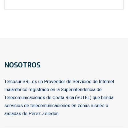
NOSOTROS
Telcosur SRL es un Proveedor de Servicios de Internet
Inalámbrico registrado en la Superintendencia de
Telecomunicaciones de Costa Rica (SUTEL) que brinda
servicios de telecomunicaciones en zonas rurales o
aisladas de Pérez Zeledón.