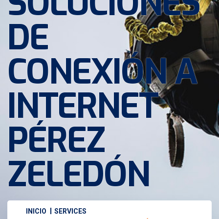
SOLUCIONES
DE
CONEXIÓN A
INTERNET
PÉREZ
ZELEDÓN
INICIO
SERVICES