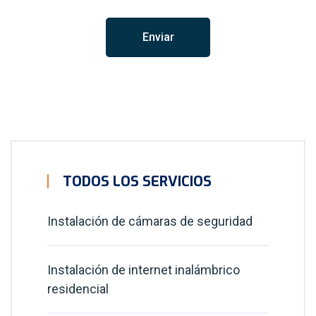
TODOS LOS SERVICIOS
Instalación de cámaras de seguridad
Instalación de internet inalámbrico
residencial