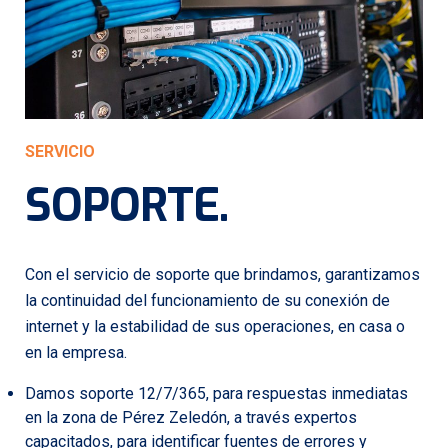
SERVICIO
SOPORTE
.
Con el servicio de soporte que brindamos, garantizamos
la continuidad del funcionamiento de su conexión de
internet y la estabilidad de sus operaciones, en casa o
en la empresa.
Damos soporte 12/7/365, para respuestas inmediatas
en la zona de Pérez Zeledón, a través expertos
capacitados, para identificar fuentes de errores y