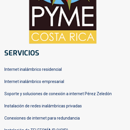
SERVICIOS
Internet inalámbrico residencial
Internet inalámbrico empresarial
Soporte y soluciones de conexión a internet Pérez Zeledón
Instalación de redes inalámbricas privadas
Conexiones de internet para redundancia