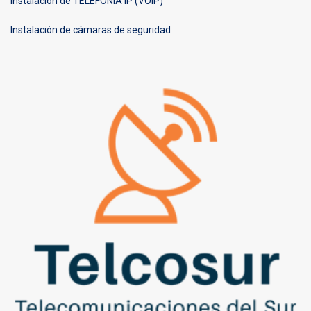
Instalación de TELEFONÍA IP (VOIP)
Instalación de cámaras de seguridad