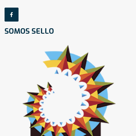
SOMOS SELLO