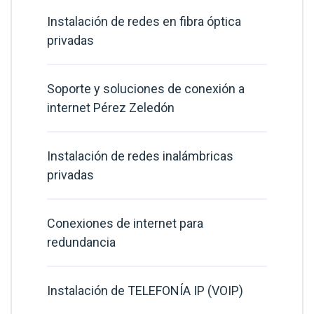
Instalación de redes en fibra óptica
privadas
Soporte y soluciones de conexión a
internet Pérez Zeledón
Instalación de redes inalámbricas
privadas
Conexiones de internet para
redundancia
Instalación de TELEFONÍA IP (VOIP)