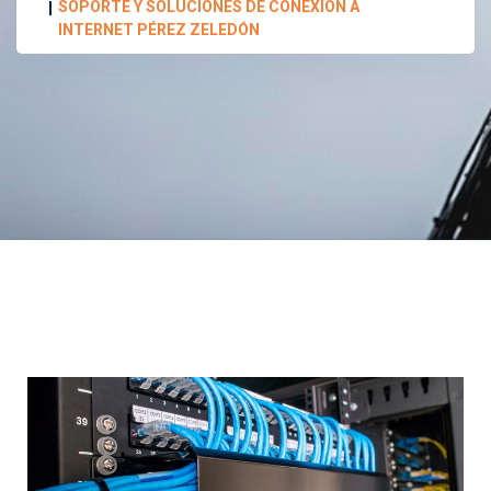
SOPORTE Y SOLUCIONES DE CONEXIÓN A
INTERNET PÉREZ ZELEDÓN