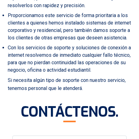
resolverlos con rapidez y precisión.
Proporcionamos este servicio de forma prioritaria a los
clientes a quienes hemos instalado sistemas de internet
corporativo y residencial, pero también damos soporte a
los clientes de otras empresas que deseen asistencia.
Con los servicios de soporte y soluciones de conexión a
internet resolvemos de inmediato cualquier fallo técnico,
para que no pierdan continuidad las operaciones de su
negocio, oficina o actividad estudiantil.
Si necesita algún tipo de soporte con nuestro servicio,
tenemos personal que le atenderá.
CONTÁCTENOS
.