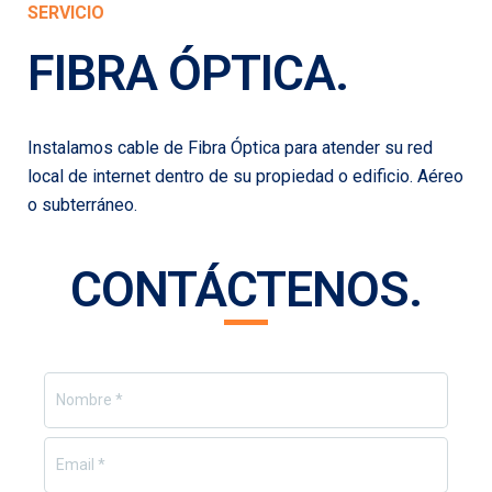
SERVICIO
FIBRA ÓPTICA
.
Instalamos cable de Fibra Óptica para atender su red
local de internet dentro de su propiedad o edificio. Aéreo
o subterráneo.
CONTÁCTENOS
.