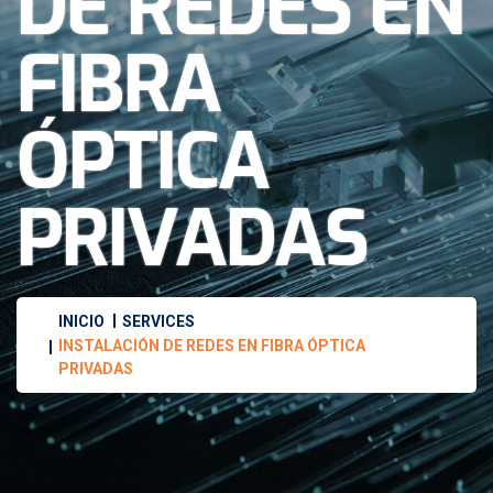
DE REDES EN
FIBRA
ÓPTICA
PRIVADAS
INICIO
SERVICES
INSTALACIÓN DE REDES EN FIBRA ÓPTICA
PRIVADAS