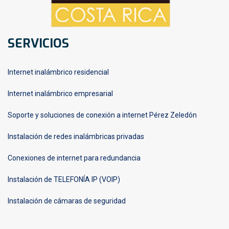
SERVICIOS
Internet inalámbrico residencial
Internet inalámbrico empresarial
Soporte y soluciones de conexión a internet Pérez Zeledón
Instalación de redes inalámbricas privadas
Conexiones de internet para redundancia
Instalación de TELEFONÍA IP (VOIP)
Instalación de cámaras de seguridad