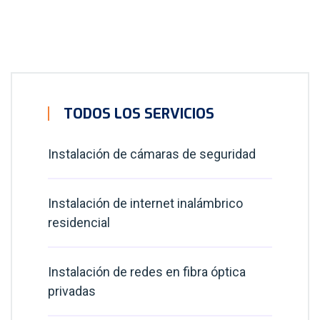
TODOS LOS SERVICIOS
Instalación de cámaras de seguridad
Instalación de internet inalámbrico
residencial
Instalación de redes en fibra óptica
privadas