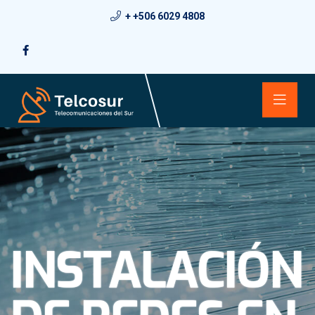
+ +506 6029 4808
INSTALACIÓN