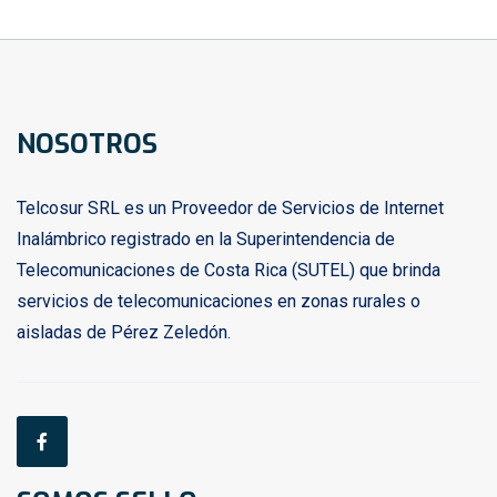
NOSOTROS
Telcosur SRL es un Proveedor de Servicios de Internet
Inalámbrico registrado en la Superintendencia de
Telecomunicaciones de Costa Rica (SUTEL) que brinda
servicios de telecomunicaciones en zonas rurales o
aisladas de Pérez Zeledón.