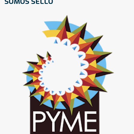
SOMOS SELLO