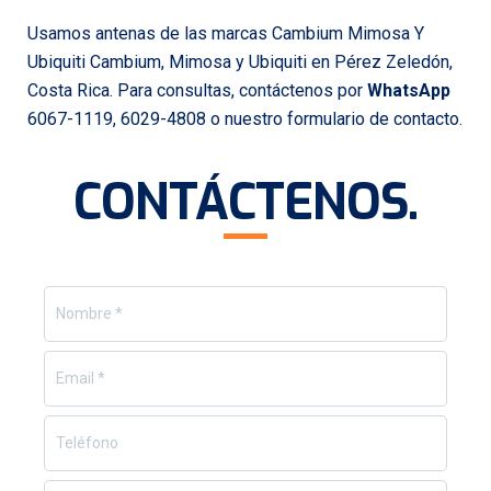
Usamos antenas de las marcas Cambium Mimosa Y
Ubiquiti Cambium, Mimosa y Ubiquiti en Pérez Zeledón,
Costa Rica. Para consultas, contáctenos por
WhatsApp
6067-1119, 6029-4808 o nuestro formulario de contacto.
CONTÁCTENOS
.