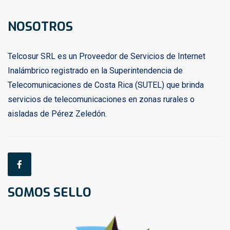
NOSOTROS
Telcosur SRL es un Proveedor de Servicios de Internet
Inalámbrico registrado en la Superintendencia de
Telecomunicaciones de Costa Rica (SUTEL) que brinda
servicios de telecomunicaciones en zonas rurales o
aisladas de Pérez Zeledón.
SOMOS SELLO