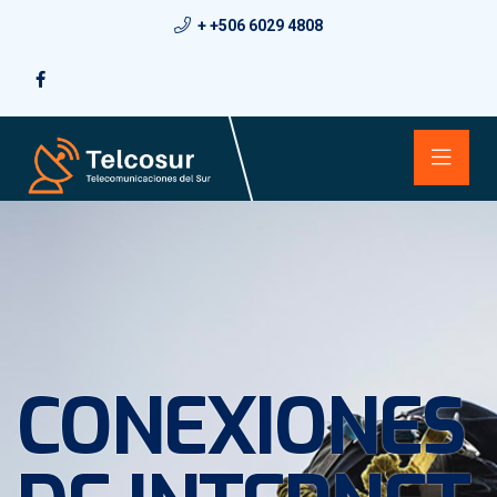
+ +506 6029 4808
CONEXIONES