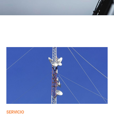
SERVICIO