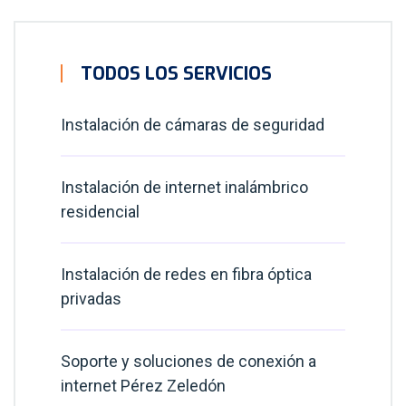
TODOS LOS SERVICIOS
Instalación de cámaras de seguridad
Instalación de internet inalámbrico
residencial
Instalación de redes en fibra óptica
privadas
Soporte y soluciones de conexión a
internet Pérez Zeledón