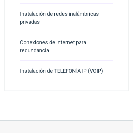
Instalación de redes inalámbricas
privadas
Conexiones de internet para
redundancia
Instalación de TELEFONÍA IP (VOIP)