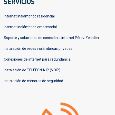
SERVICIOS
Internet inalámbrico residencial
Internet inalámbrico empresarial
Soporte y soluciones de conexión a internet Pérez Zeledón
Instalación de redes inalámbricas privadas
Conexiones de internet para redundancia
Instalación de TELEFONÍA IP (VOIP)
Instalación de cámaras de seguridad