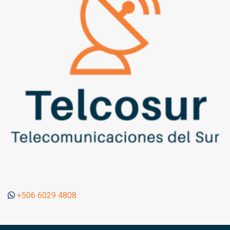
+506 6029 4808