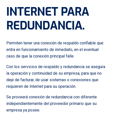
INTERNET PARA
REDUNDANCIA
.
Permiten tener una conexión de respaldo confiable que
entra en funcionamiento de inmediato, en el eventual
caso de que la conexión principal falle.
Con los servicios de respaldo y redundancia se asegura
la operación y continuidad de su empresa, para que no
deje de facturar, de usar sistemas o conexiones que
requieren de Internet para su operación.
Se proveerá conexión de redundancia con diferente
independientemente del proveedor primario que su
empresa ya posee.