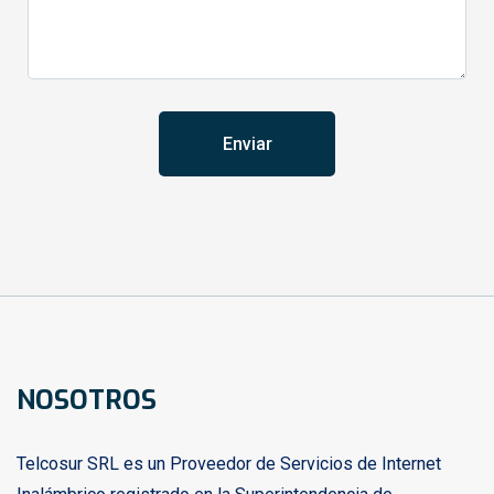
NOSOTROS
Telcosur SRL es un Proveedor de Servicios de Internet