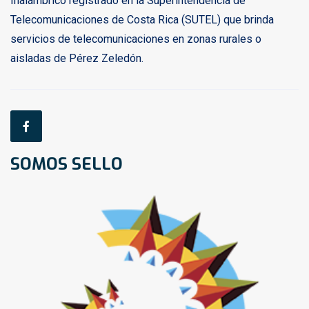
Inalámbrico registrado en la Superintendencia de
Telecomunicaciones de Costa Rica (SUTEL) que brinda
servicios de telecomunicaciones en zonas rurales o
aisladas de Pérez Zeledón.
SOMOS SELLO