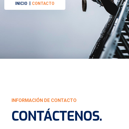
INICIO
CONTACTO
INFORMACIÓN DE CONTACTO
CONTÁCTENOS
.