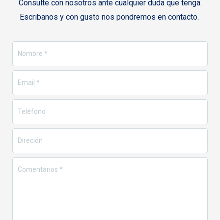
Consulte con nosotros ante cualquier duda que tenga.
Escribanos y con gusto nos pondremos en contacto.