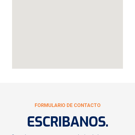
FORMULARIO DE CONTACTO
ESCRIBANOS
.