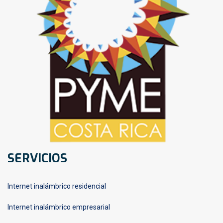
SERVICIOS
Internet inalámbrico residencial
Internet inalámbrico empresarial