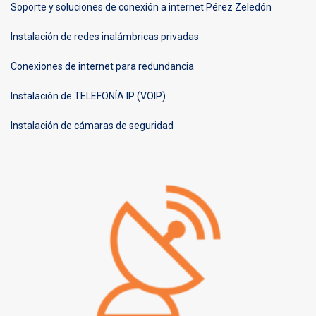
Soporte y soluciones de conexión a internet Pérez Zeledón
Instalación de redes inalámbricas privadas
Conexiones de internet para redundancia
Instalación de TELEFONÍA IP (VOIP)
Instalación de cámaras de seguridad