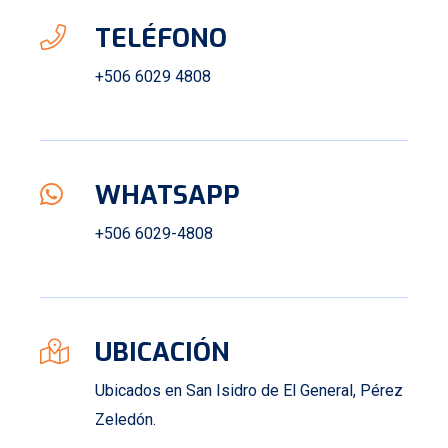
TELÉFONO
+506 6029 4808
WHATSAPP
+506 6029-4808
UBICACIÓN
Ubicados en San Isidro de El General, Pérez
Zeledón.