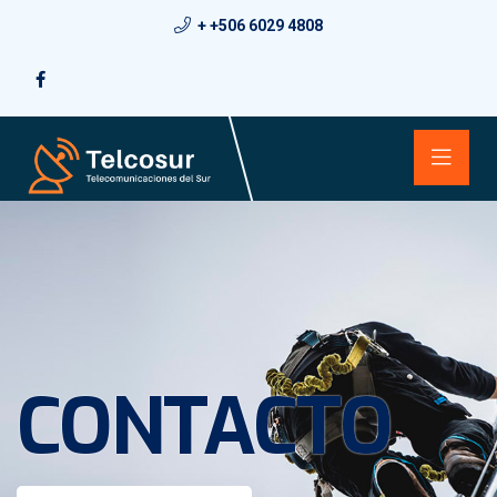
+ +506 6029 4808
CONTACTO